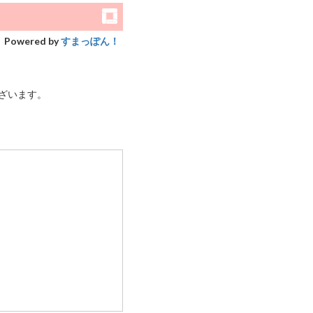
Powered by
すまっぽん！
ざいます。