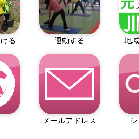
つける
運動する
地域
メールアドレス
シ