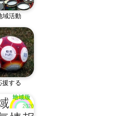
地域活動
応援する