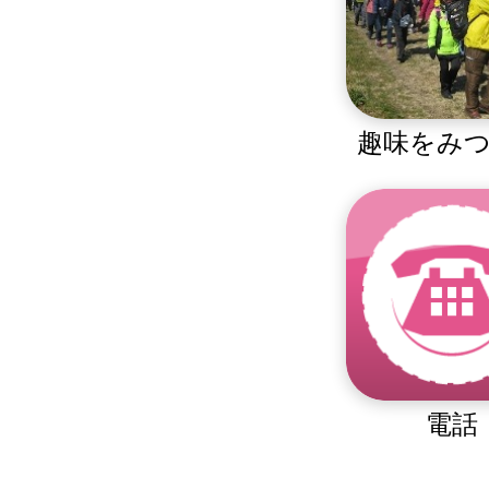
趣味をみ
電話