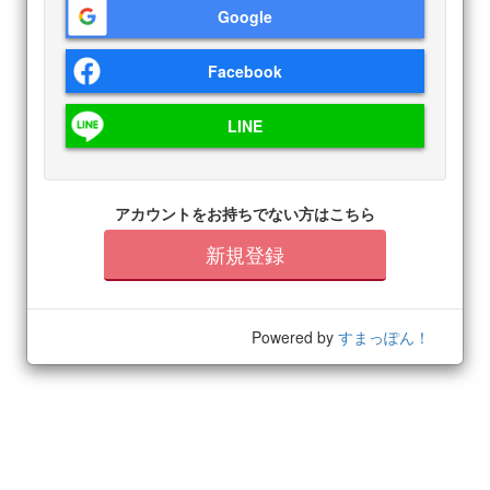
Google
Facebook
LINE
アカウントをお持ちでない方はこちら
新規登録
Powered by
すまっぽん！