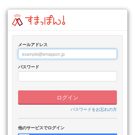
メールアドレス
パスワード
ログイン
パスワードをお忘れの方
他のサービスでログイン