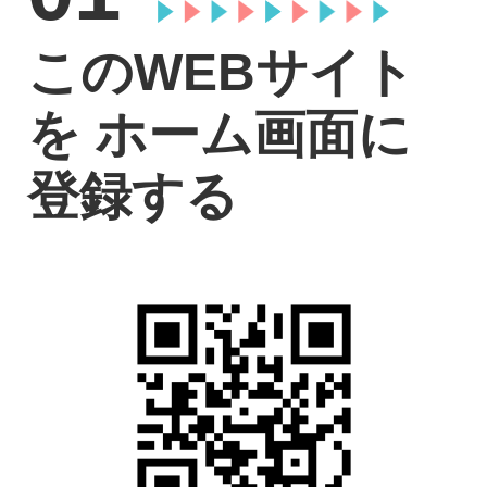
このWEBサイト
を
ホーム画面に
登録する