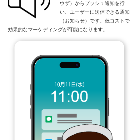
ウザ）からプッシュ通知を行
い、ユーザーに送信できる通知
（お知らせ）です。低コストで
効果的なマーケディングが可能になります。