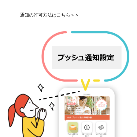
通知の許可方法はこちら＞＞