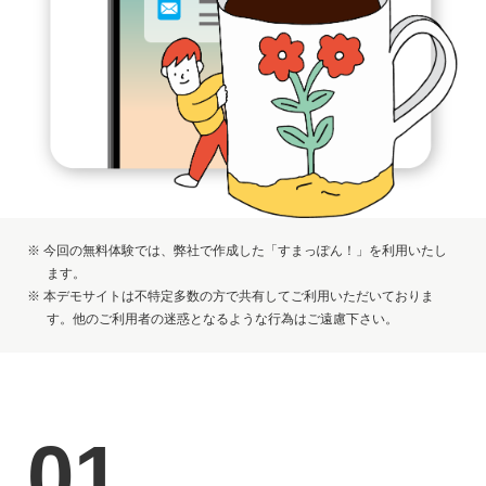
※ 今回の無料体験では、弊社で作成した「すまっぽん！」を利用いたし
ます。
※ 本デモサイトは不特定多数の方で共有してご利用いただいておりま
す。他のご利用者の迷惑となるような行為はご遠慮下さい。
01