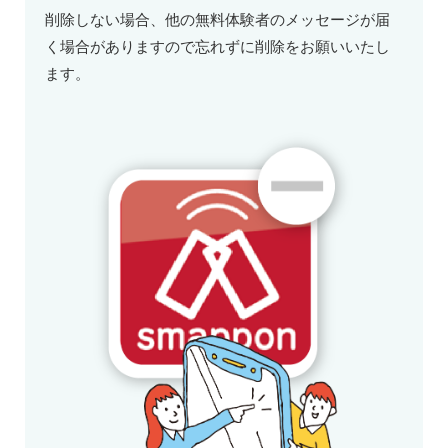
削除しない場合、他の無料体験者のメッセージが届
く場合がありますので忘れずに削除をお願いいたし
ます。