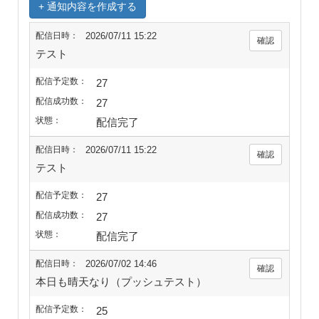
2026/07/11 15:22
テスト
27
27
配信完了
2026/07/11 15:22
テスト
27
27
配信完了
2026/07/02 14:46
本日も晴天なり（プッシュテスト）
25