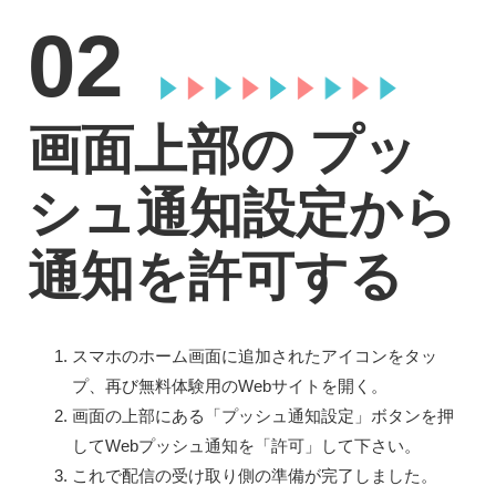
02
画面上部の
プッ
シュ通知設定から
通知を許可する
スマホのホーム画面に追加されたアイコンをタッ
プ、再び無料体験用のWebサイトを開く。
画面の上部にある「プッシュ通知設定」ボタンを押
してWebプッシュ通知を「許可」して下さい。
これで配信の受け取り側の準備が完了しました。