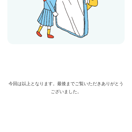
今回は以上となります。最後までご覧いただきありがとう
ございました。