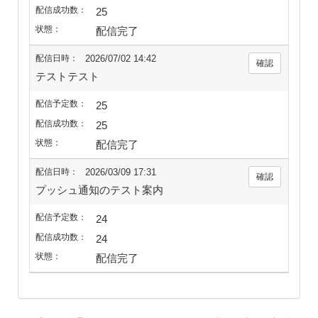
25
配信完了
2026/07/02 14:42
テストテスト
25
25
配信完了
2026/03/09 17:31
プッシュ通知のテスト案内
24
24
配信完了