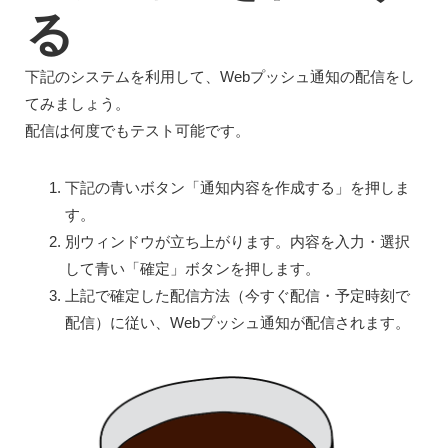
る
下記のシステムを利用して、Webプッシュ通知の配信をし
てみましょう。
配信は何度でもテスト可能です。
下記の青いボタン「通知内容を作成する」を押しま
す。
別ウィンドウが立ち上がります。内容を入力・選択
して青い「確定」ボタンを押します。
上記で確定した配信方法（今すぐ配信・予定時刻で
配信）に従い、Webプッシュ通知が配信されます。