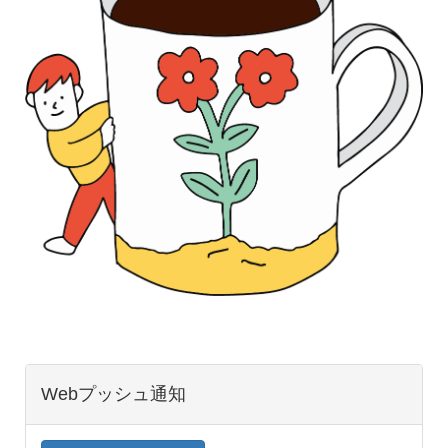
Webプッシュ通知