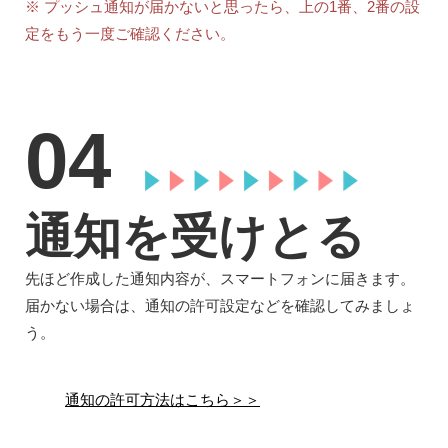
※ プッシュ通知が届かないと思ったら、上の1番、2番の設
定をもう一度ご確認ください。
04
通知を受けとる
先ほど作成した通知内容が、スマートフォンに届きます。
届かない場合は、通知の許可設定などを確認してみましょ
う。
通知の許可方法はこちら＞＞