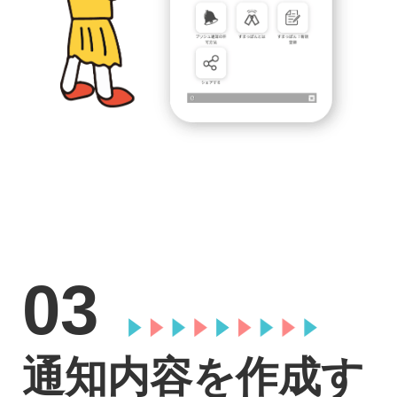
03
通知内容を作成す