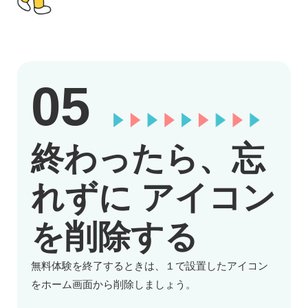
05
終わったら、忘
れずに
アイコン
を削除する
無料体験を終了するときは、１で設置したアイコン
をホーム画面から削除しましょう。